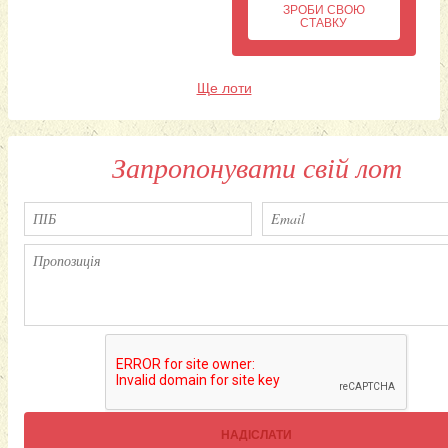
ЗРОБИ СВОЮ
СТАВКУ
Ще лоти
Запропонувати свій лот