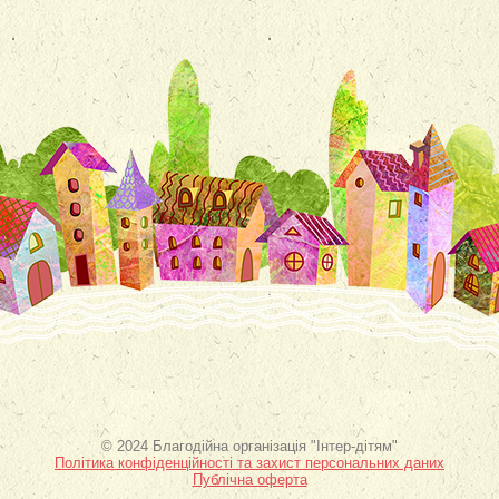
© 2024 Благодійна організація "Інтер-дітям"
Політика конфіденційності та захист персональних даних
Публічна оферта